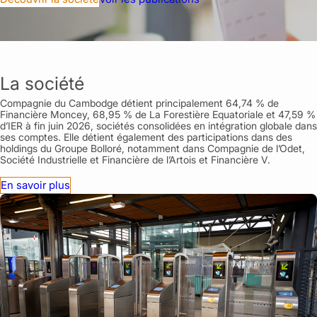
La société
Compagnie du Cambodge détient principalement 64,74 % de
Financière Moncey, 68,95 % de La Forestière Equatoriale et 47,59 %
d’IER à fin juin 2026, sociétés consolidées en intégration globale dans
ses comptes. Elle détient également des participations dans des
holdings du Groupe Bolloré, notamment dans Compagnie de l’Odet,
Société Industrielle et Financière de l’Artois et Financière V.
En savoir plus